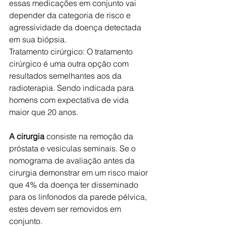
essas medicações em conjunto vai 
depender da categoria de risco e 
agressividade da doença detectada 
em sua biópsia.
Tratamento cirúrgico: O tratamento 
cirúrgico é uma outra opção com 
resultados semelhantes aos da 
radioterapia. Sendo indicada para 
homens com expectativa de vida 
maior que 20 anos.
A cirurgia
 consiste na remoção da 
próstata e vesículas seminais. Se o 
nomograma de avaliação antes da 
cirurgia demonstrar em um risco maior 
que 4% da doença ter disseminado 
para os linfonodos da parede pélvica, 
estes devem ser removidos em 
conjunto.