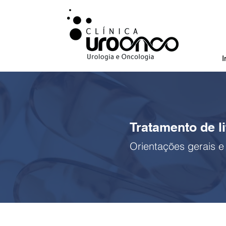
I
Tratamento de li
Orientações gerais e