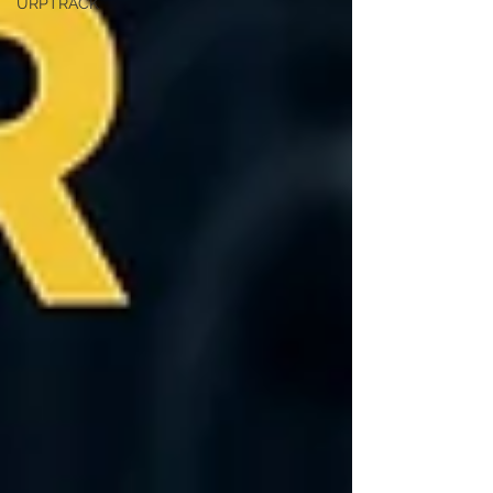
URPTRACK