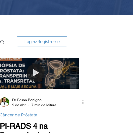
Login/Registre-se
Dr. Bruno Benigno
9 de abr.
7 min de leitura
Câncer de Próstata
PI-RADS 4 na