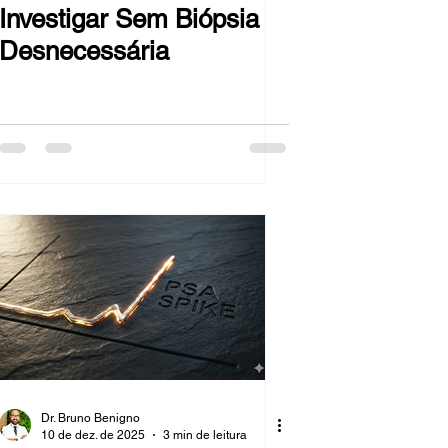
Investigar Sem Biópsia
Desnecessária
Dr. Bruno Benigno
10 de dez. de 2025
3 min de leitura