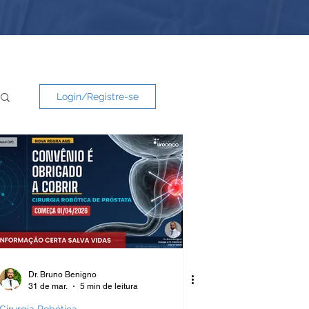
Login/Registre-se
Dr. Bruno Benigno
31 de mar.
5 min de leitura