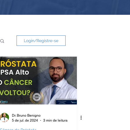
Login/Registre-se
Dr. Bruno Benigno
5 de jul. de 2024
3 min de leitura