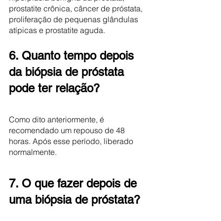
prostatite crônica, câncer de próstata, 
proliferação de pequenas glândulas 
atípicas e prostatite aguda. 
6. Quanto tempo depois 
da biópsia de próstata 
pode ter relação? 
Como dito anteriormente, é 
recomendado um repouso de 48 
horas. Após esse período, liberado 
normalmente. 
7. O que fazer depois de 
uma biópsia de próstata?