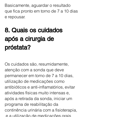
Basicamente, aguardar o resultado 
que fica pronto em torno de 7 a 10 dias 
e repousar. 
8. Quais os cuidados 
após a cirurgia de 
próstata? 
Os cuidados são, resumidamente, 
atenção com a sonda que deve 
permanecer em torno de 7 a 10 dias, 
utilização de medicações como 
antibióticos e anti-inflamatórios, evitar 
atividades físicas muito intensas e, 
após a retirada da sonda, iniciar um 
programa de reabilitação da 
continência urinária com a fisioterapia, 
 e a utilização de medicações orais 