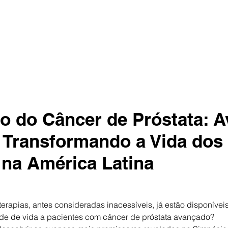
o do Câncer de Próstata: A
 Transformando a Vida dos 
 na América Latina
rapias, antes consideradas inacessíveis, já estão disponíveis 
de de vida a pacientes com câncer de próstata avançado?